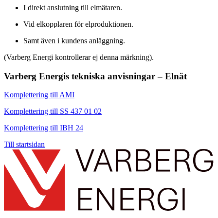
I direkt anslutning till elmätaren.
Vid elkopplaren för elproduktionen.
Samt även i kundens anläggning.
(Varberg Energi kontrollerar ej denna märkning).
Varberg Energis tekniska anvisningar – Elnät
Komplettering till AMI
Komplettering till SS 437 01 02
Komplettering till IBH 24
Till startsidan