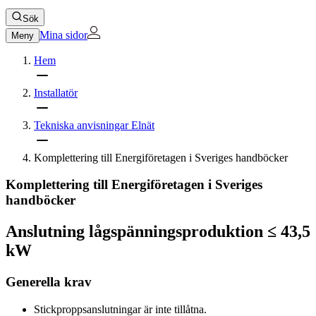
Sök
Mina sidor
Meny
Hem
Installatör
Tekniska anvisningar Elnät
Komplettering till Energiföretagen i Sveriges handböcker
Komplettering till Energiföretagen i Sveriges
handböcker
Anslutning lågspänningsproduktion ≤ 43,5
kW
Generella krav
Stickproppsanslutningar är inte tillåtna.