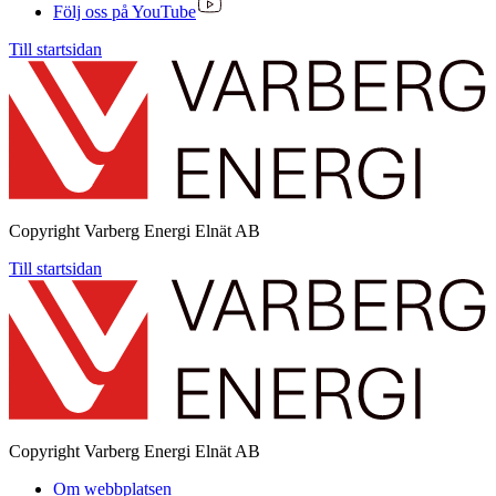
Följ oss på YouTube
Till startsidan
Copyright
Varberg Energi Elnät AB
Till startsidan
Copyright
Varberg Energi Elnät AB
Om webbplatsen