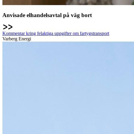
Anvisade elhandelsavtal på väg bort
Kommentar kring felaktiga uppgifter om fartygstransport
Varberg Energi