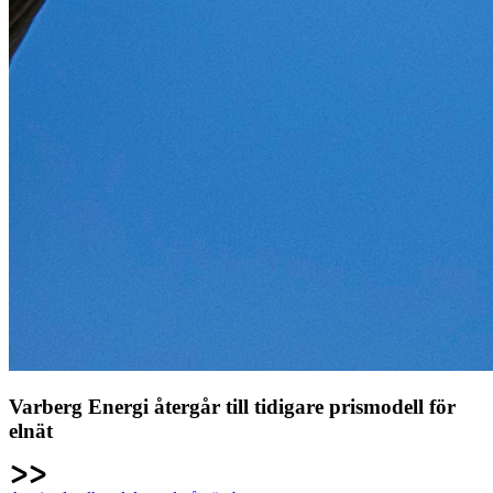
Varberg Energi återgår till tidigare prismodell för
elnät