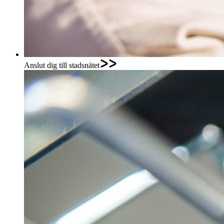
Anslut dig till stadsnätet