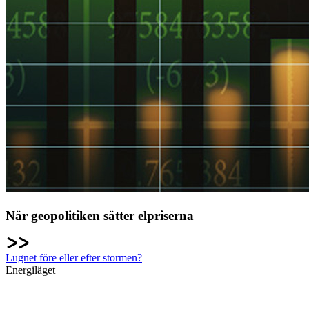
När geopolitiken sätter elpriserna
Lugnet före eller efter stormen?
Energiläget