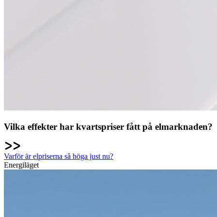
Vilka effekter har kvartspriser fått på elmarknaden?
Varför är elpriserna så höga just nu?
Energiläget