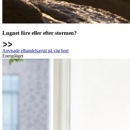
Lugnet före eller efter stormen?
Anvisade elhandelsavtal på väg bort
Energiläget