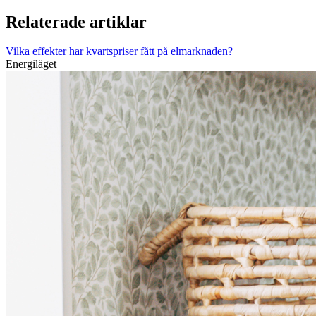
Relaterade artiklar
Vilka effekter har kvartspriser fått på elmarknaden?
Energiläget