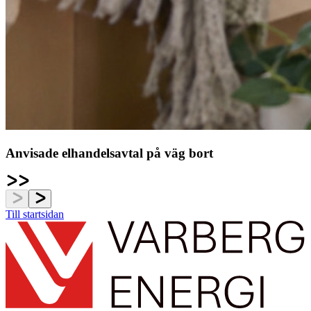
Anvisade elhandelsavtal på väg bort
Till startsidan