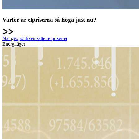
Varför är elpriserna så höga just nu?
När geopolitiken sätter elpriserna
Energiläget