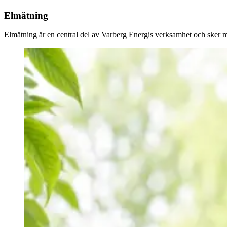
Elmätning
Elmätning är en central del av Varberg Energis verksamhet och sker 