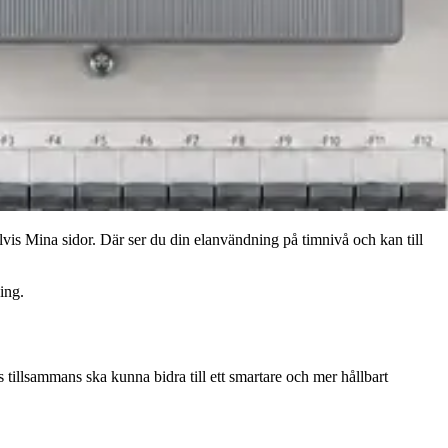
pelvis Mina sidor. Där ser du din elanvändning på timnivå och kan till
ing.
s tillsammans ska kunna bidra till ett smartare och mer hållbart