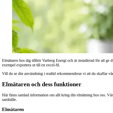
Elmätaren hos dig tillhör Varberg Energi och är installerad för att ge d
exempel exportera ut till en excel-fil.
Vill du se din användning i realtid rekommenderar vi att du skaffar vå
Elmätaren och dess funktioner
Här finns samlad information om allt kring din elmätning hos oss. Vårt 
samhälle.
Elmätaren