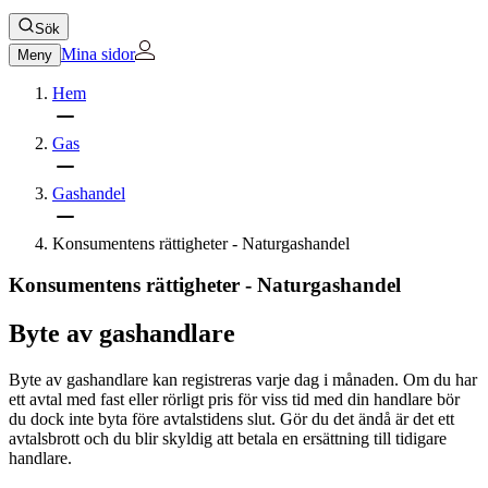
Sök
Mina sidor
Meny
Hem
Gas
Gashandel
Konsumentens rättigheter - Naturgashandel
Konsumentens rättigheter - Naturgashandel
Byte av gashandlare
Byte av gashandlare kan registreras varje dag i månaden. Om du har
ett avtal med fast eller rörligt pris för viss tid med din handlare bör
du dock inte byta före avtalstidens slut. Gör du det ändå är det ett
avtalsbrott och du blir skyldig att betala en ersättning till tidigare
handlare.