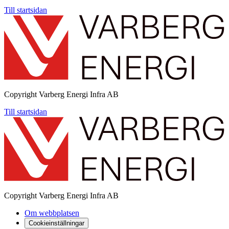
Till startsidan
Copyright
Varberg Energi Infra AB
Till startsidan
Copyright
Varberg Energi Infra AB
Om webbplatsen
Cookieinställningar