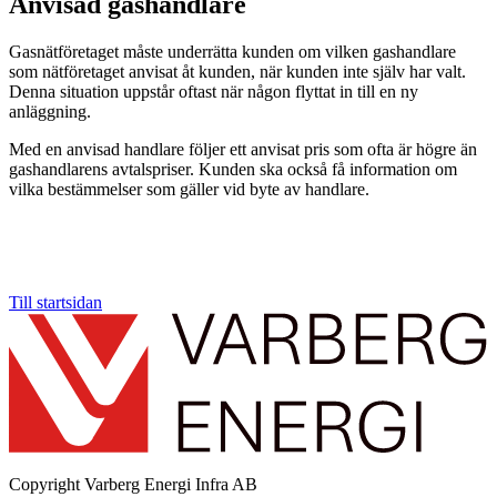
Anvisad gashandlare
Gasnätföretaget måste underrätta kunden om vilken gashandlare
som nätföretaget anvisat åt kunden, när kunden inte själv har valt.
Denna situation uppstår oftast när någon flyttat in till en ny
anläggning.
Med en anvisad handlare följer ett anvisat pris som ofta är högre än
gashandlarens avtalspriser. Kunden ska också få information om
vilka bestämmelser som gäller vid byte av handlare.
Till startsidan
Copyright
Varberg Energi Infra AB