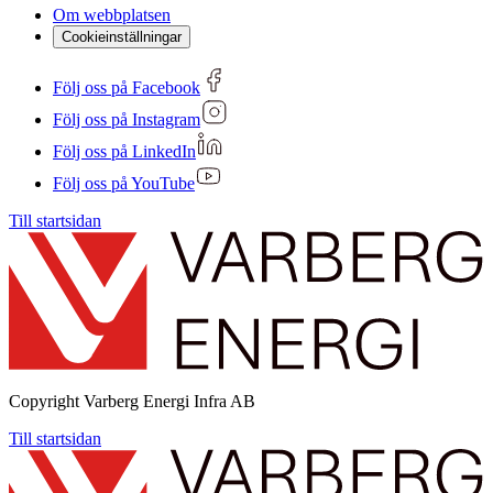
Om webbplatsen
Cookieinställningar
Följ oss på Facebook
Följ oss på Instagram
Följ oss på LinkedIn
Följ oss på YouTube
Till startsidan
Copyright
Varberg Energi Infra AB
Till startsidan