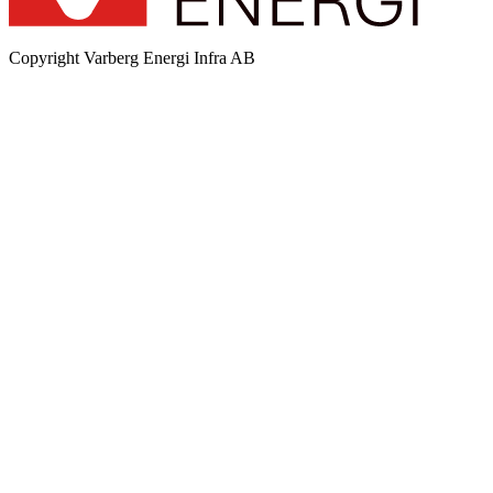
Copyright
Varberg Energi Infra AB