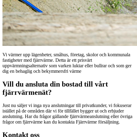
Vi värmer upp lägenheter, småhus, företag, skolor och kommunala 
fastigheter med fjärrvärme. Detta är ett prisvärt 
uppvärmningsalternativ som varken luktar eller bullrar och som ger 
dig en behaglig och bekymmersfri värme
Vill du ansluta din bostad till vårt
fjärrvärmenät?
Just nu säljer vi inga nya anslutningar till privatkunder, vi fokuserar
istället på de områden där vi för tillfället bygger ut och erbjuder
anslutning. Har du frågor gällande fjärrvärmeanslutning eller övriga
frågor om fjärrvärme kan du kontakta Fjärrvärme försäljning.
Kontakt oss