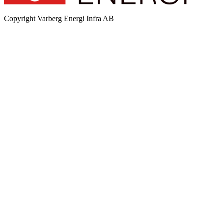
Copyright
Varberg Energi Infra AB