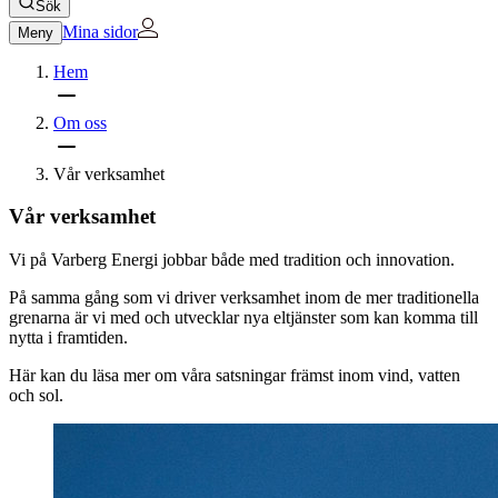
Sök
Mina sidor
Meny
Hem
Om oss
Vår verksamhet
Vår verksamhet
Vi på Varberg Energi jobbar både med tradition och innovation.
På samma gång som vi driver verksamhet inom de mer traditionella
grenarna är vi med och utvecklar nya eltjänster som kan komma till
nytta i framtiden.
Här kan du läsa mer om våra satsningar främst inom vind, vatten
och sol.