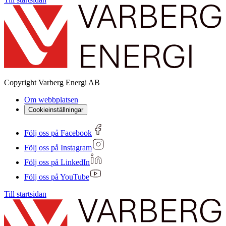
Copyright
Varberg Energi AB
Om webbplatsen
Cookieinställningar
Följ oss på Facebook
Följ oss på Instagram
Följ oss på LinkedIn
Följ oss på YouTube
Till startsidan