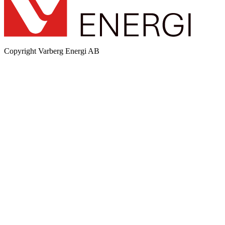
Copyright
Varberg Energi AB