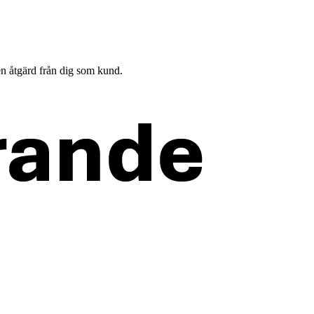
en åtgärd från dig som kund.