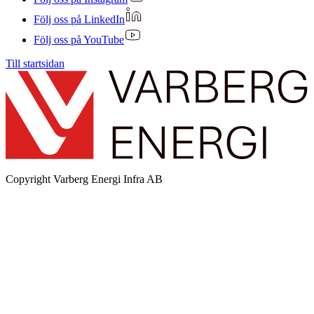
Följ oss på LinkedIn
Följ oss på YouTube
Till startsidan
Copyright
Varberg Energi Infra AB