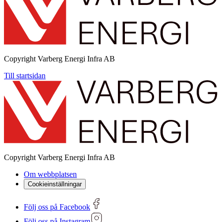
Copyright
Varberg Energi Infra AB
Till startsidan
Copyright
Varberg Energi Infra AB
Om webbplatsen
Cookieinställningar
Följ oss på Facebook
Följ oss på Instagram