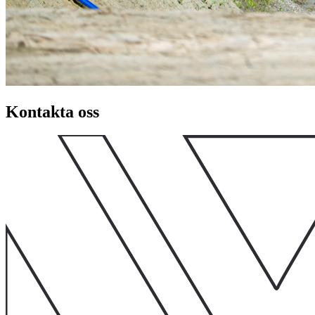
Kontakta oss