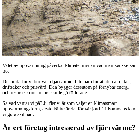
Valet av uppvärmning påverkar klimatet mer än vad man kanske kan 
tro.
Det är därför vi bör välja fjärrvärme. Inte bara för att den är enkel,
driftsäker och prisvärd. Den bygger dessutom på förnybar energi
och resurser som annars skulle gå förlorade.
Så vad väntar vi på? Ju fler vi är som väljer en klimatsmart
uppvärmningsform, desto bättre är det för vår jord. Tillsammans kan
vi göra skillnad.
Är ert företag intresserad av fjärrvärme?