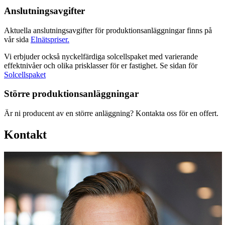
Anslutningsavgifter
Aktuella anslutningsavgifter för produktionsanläggningar finns på
vår sida
Elnätspriser.
Vi erbjuder också nyckelfärdiga solcellspaket med varierande
effektnivåer och olika prisklasser för er fastighet. Se sidan för
Solcellspaket
Större produktionsanläggningar
Är ni producent av en större anläggning? Kontakta oss för en offert.
Kontakt