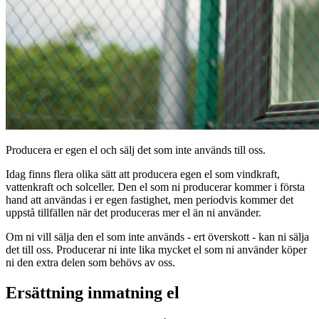
Producera er egen el och sälj det som inte används till oss.
Idag finns flera olika sätt att producera egen el som vindkraft,
vattenkraft och solceller. Den el som ni producerar kommer i första
hand att användas i er egen fastighet, men periodvis kommer det
uppstå tillfällen när det produceras mer el än ni använder.
Om ni vill sälja den el som inte används - ert överskott - kan ni sälja
det till oss. Producerar ni inte lika mycket el som ni använder köper
ni den extra delen som behövs av oss.
Ersättning inmatning el