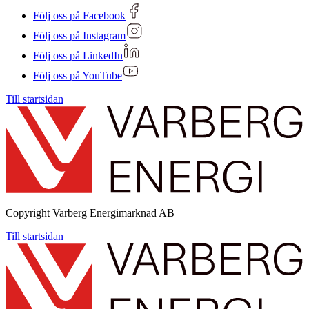
Följ oss på Facebook
Följ oss på Instagram
Följ oss på LinkedIn
Följ oss på YouTube
Till startsidan
Copyright
Varberg Energimarknad AB
Till startsidan